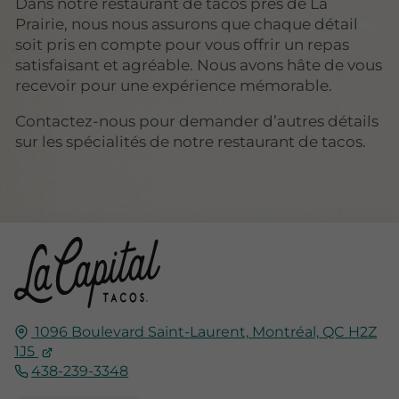
Dans notre restaurant de tacos près de La
Prairie, nous nous assurons que chaque détail
soit pris en compte pour vous offrir un repas
satisfaisant et agréable. Nous avons hâte de vous
recevoir pour une expérience mémorable.
Contactez-nous pour demander d’autres détails
sur les spécialités de notre restaurant de tacos.
1096 Boulevard Saint-Laurent,
Montréal,
QC H2Z
1J5
438-239-3348