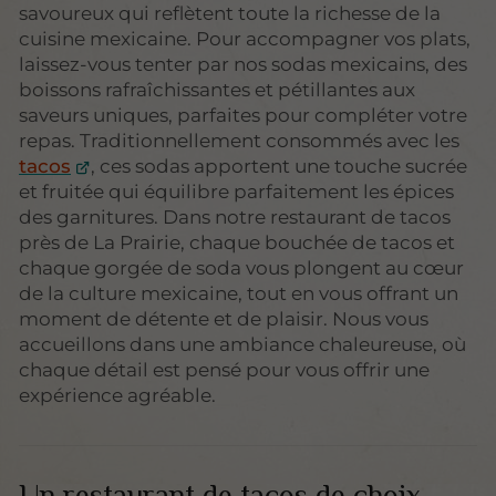
savoureux qui reflètent toute la richesse de la
cuisine mexicaine. Pour accompagner vos plats,
laissez-vous tenter par nos sodas mexicains, des
boissons rafraîchissantes et pétillantes aux
saveurs uniques, parfaites pour compléter votre
repas. Traditionnellement consommés avec les
tacos
, ces sodas apportent une touche sucrée
et fruitée qui équilibre parfaitement les épices
des garnitures. Dans notre restaurant de tacos
près de La Prairie, chaque bouchée de tacos et
chaque gorgée de soda vous plongent au cœur
de la culture mexicaine, tout en vous offrant un
moment de détente et de plaisir. Nous vous
accueillons dans une ambiance chaleureuse, où
chaque détail est pensé pour vous offrir une
expérience agréable.