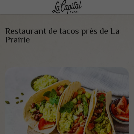
Restaurant de tacos près de La
Prairie