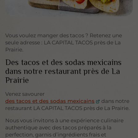
Vous voulez manger des tacos ? Retenez une
seule adresse : LA CAPITAL TACOS près de La
Prairie.
Des tacos et des sodas mexicains
dans notre restaurant près de La
Prairie
Venez savourer
des tacos et des sodas mexicains
dans notre
restaurant LA CAPITAL TACOS près de La Prairie.
Nous vous invitons à une expérience culinaire
authentique avec des tacos préparés à la
perfection, garnis d’ingrédients frais et