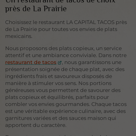
Un restaurant de tacos de choix
près de La Prairie
Choisissez le restaurant LA CAPITAL TACOS près
de La Prairie pour toutes vos envies de plats
mexicains.
Nous proposons des plats copieux, un service
attentif et une ambiance conviviale. Dans notre
restaurant de tacos
, nous garantissons une
présentation soignée de chaque plat, avec des
ingrédients frais et savoureux disposés de
manière à stimuler vos sens. Nos portions
généreuses vous permettent de savourer des
plats copieux et équilibrés, parfaits pour
combler vos envies gourmandes. Chaque tacos
est une véritable expérience culinaire, avec des
garnitures variées et des sauces maison qui
apportent du caractère.